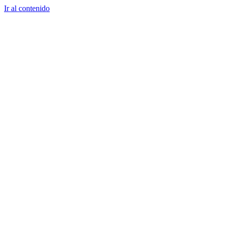
Ir al contenido