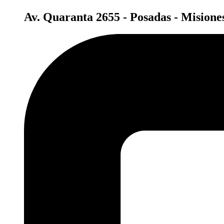
Av. Quaranta 2655 - Posadas - Misione