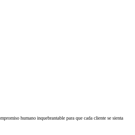
ompromiso humano inquebrantable para que cada cliente se sienta