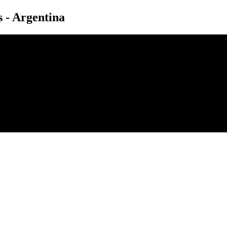
s - Argentina