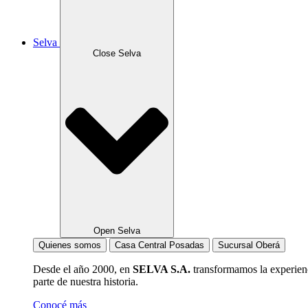
Selva
Close Selva
Open Selva
Quienes somos
Casa Central Posadas
Sucursal Oberá
Desde el año 2000, en
SELVA S.A.
transformamos la experien
parte de nuestra historia.
Conocé más