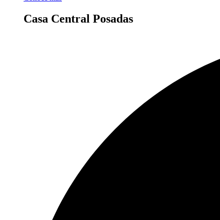
Casa Central Posadas